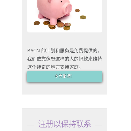
BACN 的计划和服务是免费提供的。
我们依靠像您这样的人的捐款来维持
这个神奇的地方支持家庭。
今天捐赠！
注册以保持联系