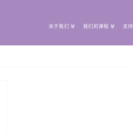
关于我们
我们的课程
支持