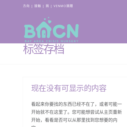
方向
|
接触
|
捐
|
VENMO捐赠
标签存档
现在没有可显示的内容
看起来你要找的东西已经不在了，或者可能一
开始就不在这里了。您可能想尝试从主页重新
开始，看看是否可以从那里找到您想要的内