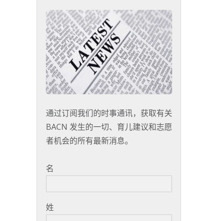
通过订阅我们的时事通讯，获取有关
BACN 发生的一切、育儿建议和志愿
者机会的所有最新消息。
名
姓