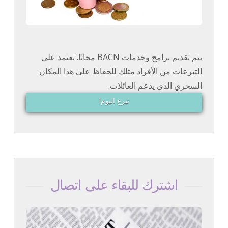
يتم تقديم برامج وخدمات BACN مجانًا. نعتمد على
التبرعات من الأفراد مثلك للحفاظ على هذا المكان
السحري الذي يدعم العائلات.
تبرع اليوم!
اشترك للبقاء على اتصال