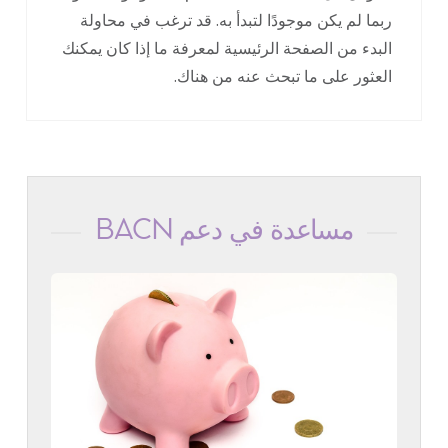
ربما لم يكن موجودًا لتبدأ به. قد ترغب في محاولة
البدء من الصفحة الرئيسية لمعرفة ما إذا كان يمكنك
العثور على ما تبحث عنه من هناك.
مساعدة في دعم BACN