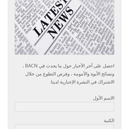
احصل على آخر الأخبار حول ما يحدث في BACN ،
ونصائح الأبوة والأمومة ، وفرص التطوع من خلال
الاشتراك في النشرة الإخبارية لدينا.
الاسم الأول
الكنية