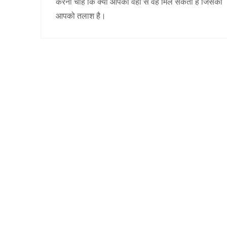
करना चाहें कि क्या आपको वहां से वह मिल सकता है जिसकी
आपको तलाश है।