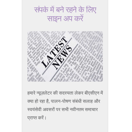
संपर्क में बने रहने के लिए
साइन अप करें
हमारे न्यूज़लेटर की सदस्यता लेकर बीएसीएन में
क्या हो रहा है, पालन-पोषण संबंधी सलाह और
स्वयंसेवी अवसरों पर सभी नवीनतम समाचार
प्राप्त करें।