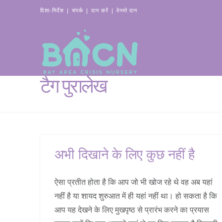
दिशा-निर्देश
|
संपर्क
|
दान करें
|
वेनमो दान
टैग पुरालेख
अभी दिखाने के लिए कुछ नहीं है
ऐसा प्रतीत होता है कि आप जो भी खोज रहे थे वह अब यहां
नहीं है या शायद शुरुआत में ही यहां नहीं था। हो सकता है कि
आप यह देखने के लिए मुखपृष्ठ से प्रारंभ करने का प्रयास