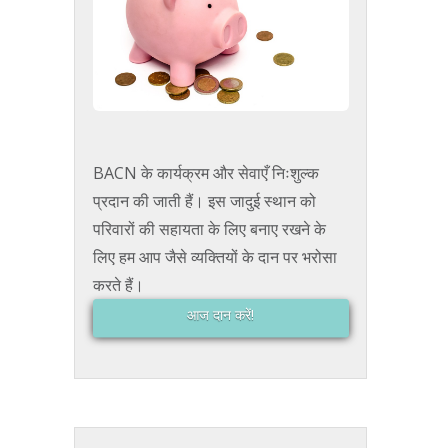
BACN के कार्यक्रम और सेवाएँ निःशुल्क
प्रदान की जाती हैं। इस जादुई स्थान को
परिवारों की सहायता के लिए बनाए रखने के
लिए हम आप जैसे व्यक्तियों के दान पर भरोसा
करते हैं।
आज दान करें!