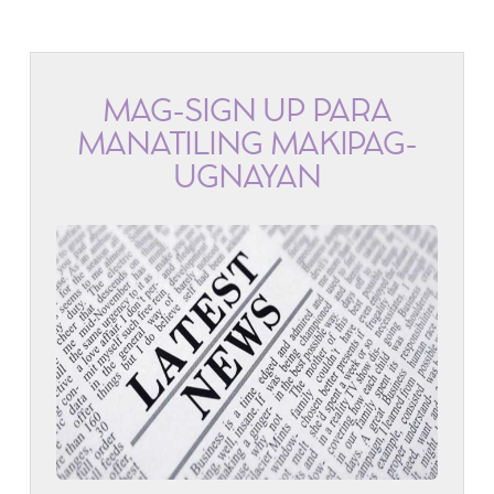
MAG-SIGN UP PARA
MANATILING MAKIPAG-
UGNAYAN