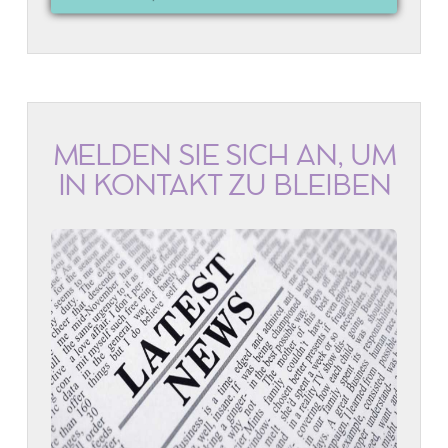
MELDEN SIE SICH AN, UM
IN KONTAKT ZU BLEIBEN