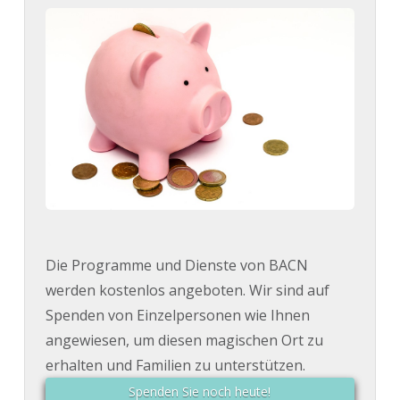
Die Programme und Dienste von BACN
werden kostenlos angeboten. Wir sind auf
Spenden von Einzelpersonen wie Ihnen
angewiesen, um diesen magischen Ort zu
erhalten und Familien zu unterstützen.
Spenden Sie noch heute!