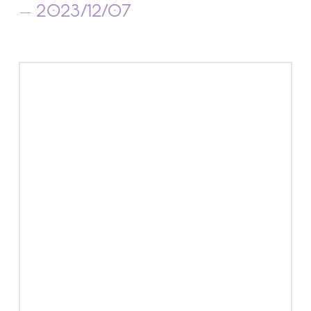
– 2023/12/07