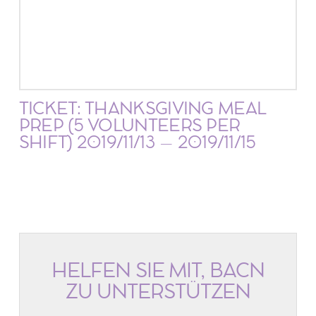
TICKET: THANKSGIVING MEAL
PREP (5 VOLUNTEERS PER
SHIFT) 2019/11/13 – 2019/11/15
HELFEN SIE MIT, BACN
ZU UNTERSTÜTZEN