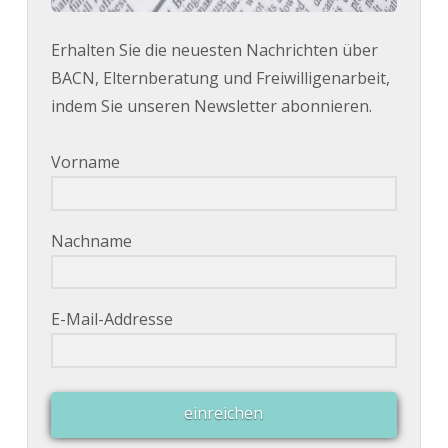
Erhalten Sie die neuesten Nachrichten über
BACN, Elternberatung und Freiwilligenarbeit,
indem Sie unseren Newsletter abonnieren.
Vorname
Nachname
E-Mail-Addresse
einreichen