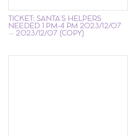
TICKET: SANTA’S HELPERS
NEEDED 1 PM-4 PM 2023/12/07
– 2023/12/07 (COPY)