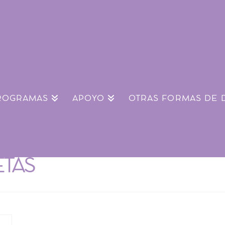
ROGRAMAS
APOYO
OTRAS FORMAS DE 
ETAS