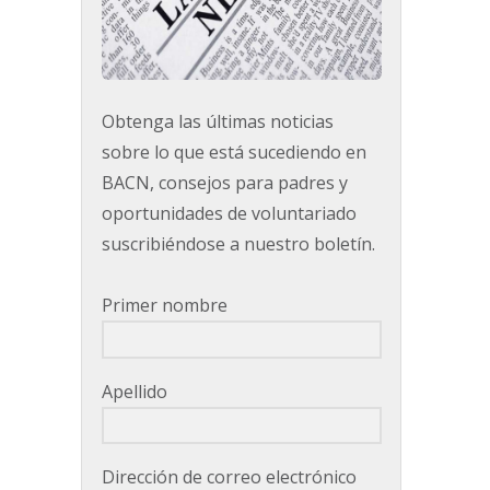
Obtenga las últimas noticias
sobre lo que está sucediendo en
BACN, consejos para padres y
oportunidades de voluntariado
suscribiéndose a nuestro boletín.
Primer nombre
Apellido
Dirección de correo electrónico