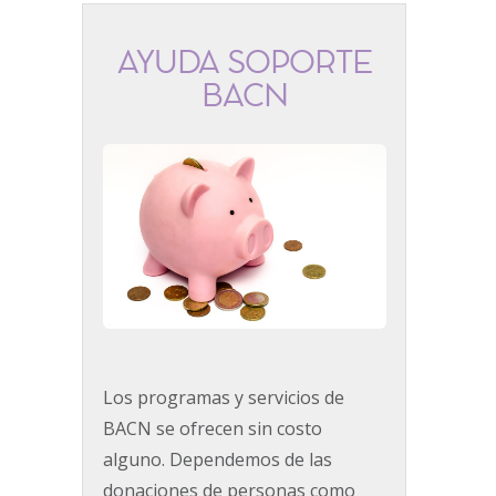
AYUDA SOPORTE
BACN
Los programas y servicios de
BACN se ofrecen sin costo
alguno. Dependemos de las
donaciones de personas como