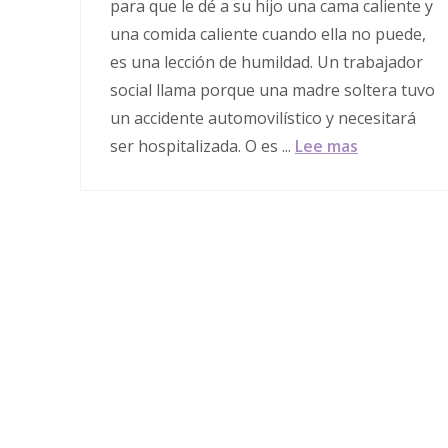
para que le dé a su hijo una cama caliente y
una comida caliente cuando ella no puede,
es una lección de humildad. Un trabajador
social llama porque una madre soltera tuvo
un accidente automovilístico y necesitará
ser hospitalizada. O es ...
Lee mas