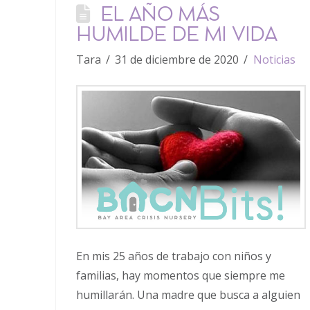
EL AÑO MÁS
HUMILDE DE MI VIDA
Tara
31 de diciembre de 2020
Noticias
En mis 25 años de trabajo con niños y
familias, hay momentos que siempre me
humillarán. Una madre que busca a alguien