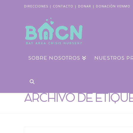
DIRECCIONES
|
CONTACTO
|
DONAR
|
DONACIÓN VENMO
SOBRE NOSOTROS
NUESTROS P
ARCHIVO DE ETIQU