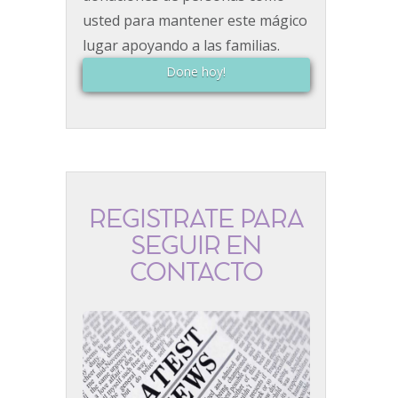
usted para mantener este mágico
lugar apoyando a las familias.
Done hoy!
REGÍSTRATE PARA
SEGUIR EN
CONTACTO