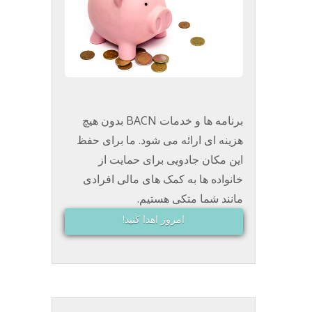
برنامه ها و خدمات BACN بدون هیچ
هزینه ای ارائه می شود. ما برای حفظ
این مکان جادویی برای حمایت از
خانواده ها به کمک های مالی افرادی
مانند شما متکی هستیم.
امروز اهدا کنید!