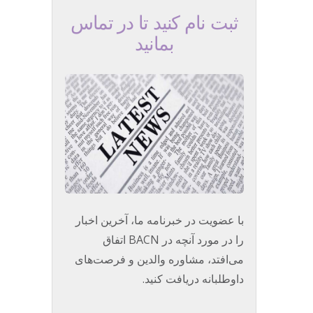
ثبت نام کنید تا در تماس
بمانید
با عضویت در خبرنامه ما، آخرین اخبار
را در مورد آنچه در BACN اتفاق
می‌افتد، مشاوره والدین و فرصت‌های
داوطلبانه دریافت کنید.