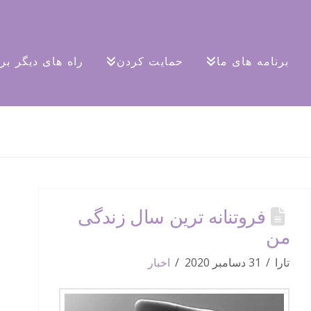
برنامه های ما
حمایت کردن
راه های دیگر ب
فروتنانه ترین سال زندگی
من
تارا
31 دسامبر 2020
اخبار