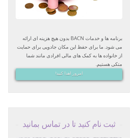
برنامه ها و خدمات BACN بدون هیچ هزینه ای ارائه
می شود. ما برای حفظ این مکان جادویی برای حمایت
از خانواده ها به کمک های مالی افرادی مانند شما
متکی هستیم.
امروز اهدا کنید!
ثبت نام کنید تا در تماس بمانید