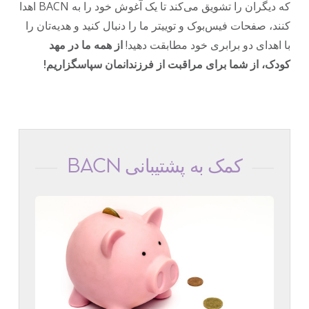
که دیگران را تشویق می‌کند تا یک آغوش خود را به BACN اهدا
کنند، صفحات فیس‌بوک و توییتر ما را دنبال کنید و هدیه‌تان را
با اهدای دو برابری خود مطابقت دهید!
از همه ما در مهد
کودک، از شما برای مراقبت از فرزندانمان سپاسگزاریم!
کمک به پشتیبانی BACN