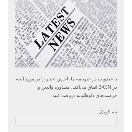
با عضویت در خبرنامه ما، آخرین اخبار را در مورد آنچه
در BACN اتفاق می‌افتد، مشاوره والدین و
فرصت‌های داوطلبانه دریافت کنید.
نام کوچک