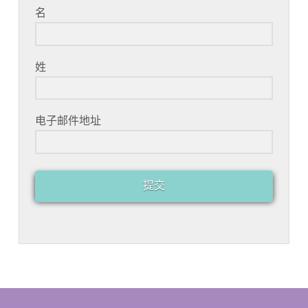
名
姓
电子邮件地址
提交