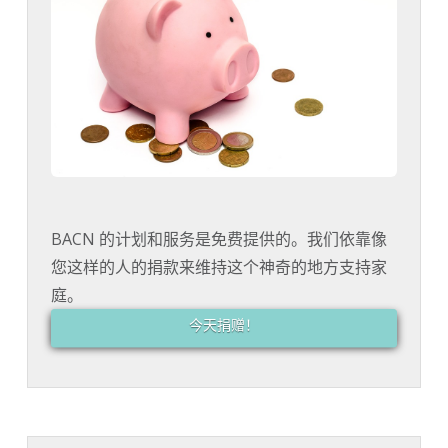
BACN 的计划和服务是免费提供的。我们依靠像
您这样的人的捐款来维持这个神奇的地方支持家
庭。
今天捐赠！