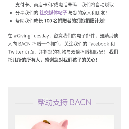
支付卡、商店卡和/或电话号码，我们将自动赚取
分享我们的
社交媒体帖子
与您的家人和朋友！
帮助我们成长
100 名捐赠者的拥抱捐赠计划！
在 #GivingTuesday，留意我们的电子邮件，鼓励其他
人向 BACN 捐赠一个拥抱，关注我们的 Facebook 和
Twitter 页面，并将您的礼物与双倍捐赠相匹配！
我们
托儿所的所有人，感谢您对我们孩子的关心！
帮助支持 BACN