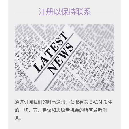
注册以保持联系
通过订阅我们的时事通讯，获取有关 BACN 发生
的一切、育儿建议和志愿者机会的所有最新消
息。