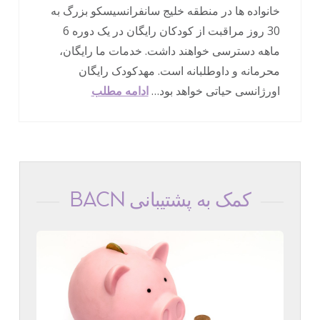
خانواده ها در منطقه خلیج سانفرانسیسکو بزرگ به
30 روز مراقبت از کودکان رایگان در یک دوره 6
ماهه دسترسی خواهند داشت. خدمات ما رایگان،
محرمانه و داوطلبانه است. مهدکودک رایگان
اورژانسی حیاتی خواهد بود…
ادامه مطلب
کمک به پشتیبانی BACN