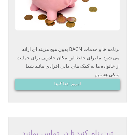
برنامه ها و خدمات BACN بدون هیچ هزینه ای ارائه
می شود. ما برای حفظ این مکان جادویی برای حمایت
از خانواده ها به کمک های مالی افرادی مانند شما
متکی هستیم.
امروز اهدا کنید!
ثبت نام کنید تا در تماس بمانید