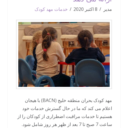
مدیر
8 اکتبر 2020
خدمات مهد کودک
مهد کودک بحران منطقه خلیج (BACN) با هیجان
اعلام می کند که ما در حال گسترش خدمات خود
هستیم تا خدمات مراقبت اضطراری از کودکان را از
ساعت 7 صبح تا 7 بعد از ظهر هر روز شامل شود.