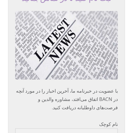
با عضویت در خبرنامه ما، آخرین اخبار را در مورد آنچه
در BACN اتفاق می‌افتد، مشاوره والدین و
فرصت‌های داوطلبانه دریافت کنید.
نام کوچک