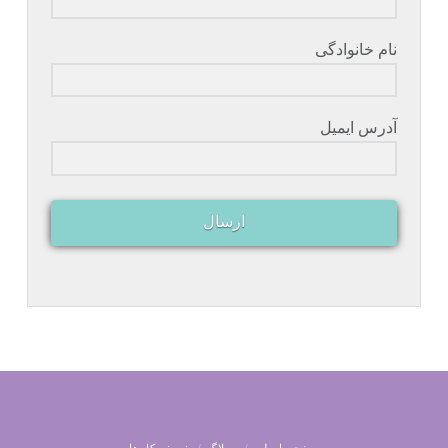
نام خانوادگی
آدرس ایمیل
ارسال
صفحه اصلی
وبلاگ
نمونه کارها