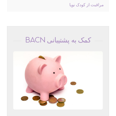
مراقبت از کودک نوپا
کمک به پشتیبانی BACN