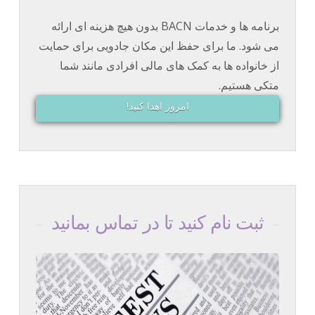
برنامه ها و خدمات BACN بدون هیچ هزینه ای ارائه
می شود. ما برای حفظ این مکان جادویی برای حمایت
از خانواده ها به کمک های مالی افرادی مانند شما
متکی هستیم.
امروز اهدا کنید!
ثبت نام کنید تا در تماس بمانید