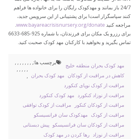
24/7 باز بمانند و مهدکودک رایگان را برای خانواده ها فراهم
کنند سپاسگزار است! برای پشتیبانی از این سرویس جدید،
مراجعه کنید
www.bayareacrisisnursery.org/donate
.
برای رزرو یک مکان برای فرزندتان، با شماره 925-685-6633
تماس بگیرید و بخواهید با کارکنان مهد کودک صحبت کنید.
برچسب ها:
,
,
,
,
,
,
,
,
مهد کودک بحران منطقه خلیج
,
,
,
,
,
کاهش در مراقبت از کودکان
مهد کودک بحران
,
مراقبت از کودک نوپای کنکورد
مراقبت از نوزاد کنکورد
مهد کودک کنکورد
مراقبت از کودکان کنکور
مراقبت از کودک توافقی
مراقبت از کودک
مهدکودک سان فرانسیسکو
مراقبت از کودکان سان فرانسیسکو
پیش دبستانی
مراقبت از نوزاد
رها کردن در مهد کودک