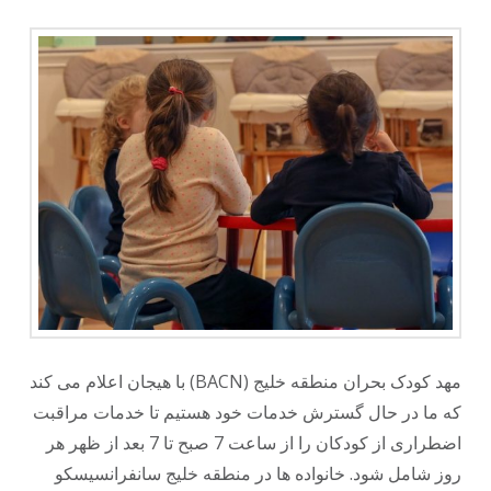
مهد کودک بحران منطقه خلیج (BACN) با هیجان اعلام می کند
که ما در حال گسترش خدمات خود هستیم تا خدمات مراقبت
اضطراری از کودکان را از ساعت 7 صبح تا 7 بعد از ظهر هر
روز شامل شود. خانواده ها در منطقه خلیج سانفرانسیسکو