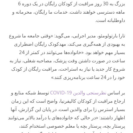
بزرگ به 30 روز مراقبت از کودکان رایگان در یک دوره 6
ماهه دسترسی خواهند داشت. خدمات ما رایگان، محرمانه و
داوطلبانه است.
تارا بارتولومئو، مدیر اجرایی، می‌گوید: «وقتی جامعه ما شروع
به بهبودی از همه‌گیری می‌کند، مهدکودک رایگان اضطراری
بسیار مهم خواهد بود. «خانواده‌ها می‌توانند در کمتر از 24
ساعت در صورت داشتن وقت پزشک، مصاحبه شغلی، نیاز به
شروع کار جدید یا نیاز به استراحت، مراقبت رایگان از کودک
خود را در 24 ساعت برنامه‌ریزی کنند.»
بر اساس
نظرسنجی والدین COVID-19
توسط شبکه منابع و
ارجاع مراقبت از کودکان کالیفرنیا، واضح است که این زمان
بسیار استرس زا برای والدین است. در پایان این گزارش، آنها
اظهار داشتند: «در حالی که خانواده‌های با درآمد بالاتر می‌توانند
پرستار بچه، پرستار بچه یا معلم خصوصی استخدام کنند،