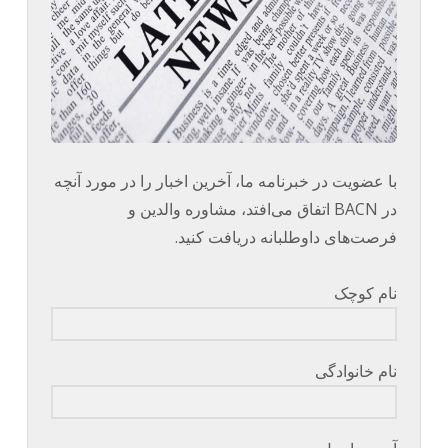
با عضویت در خبرنامه ما، آخرین اخبار را در مورد آنچه
در BACN اتفاق می‌افتد، مشاوره والدین و
فرصت‌های داوطلبانه دریافت کنید.
نام کوچک
نام خانوادگی