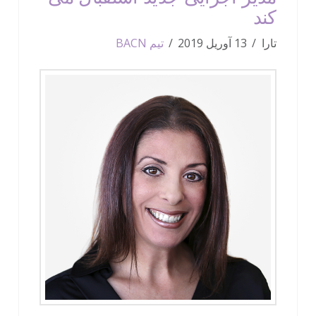
کند
تارا
13 آوریل 2019
تیم BACN