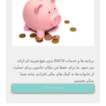
برنامه ها و خدمات BACN بدون هیچ هزینه ای ارائه
می شود. ما برای حفظ این مکان جادویی برای حمایت
از خانواده ها به کمک های مالی افرادی مانند شما
متکی هستیم.
امروز اهدا کنید!