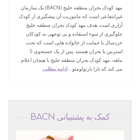
مهد کودک بحران منطقه خلیج (BACN) یک سازمان
غیرانتفاعی است که ماموریت آن پیشگیری از کودک
آزاری است. هدف مهد کودک بحران منطقه خلیج
جلوگیری از سوء استفاده و بی توجهی به کودکان
خردسال با حمایت از خانواده هایی است که تحت
استرس یا بحران هستند. پس از یک جستجوی 5
ماهه، مهد کودک بحران منطقه خلیج با هیجان اعلام
می کند که تارا بارتولومئو…
ادامه مطلب
کمک به پشتیبانی BACN