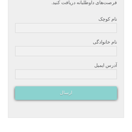
فرصت‌های داوطلبانه دریافت کنید.
نام کوچک
نام خانوادگی
آدرس ایمیل
ارسال