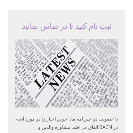
ثبت نام کنید تا در تماس بمانید
با عضویت در خبرنامه ما، آخرین اخبار را در مورد آنچه
در BACN اتفاق می‌افتد، مشاوره والدین و