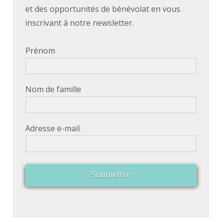
et des opportunités de bénévolat en vous
inscrivant à notre newsletter.
Prénom
Nom de famille
Adresse e-mail
Soumettre