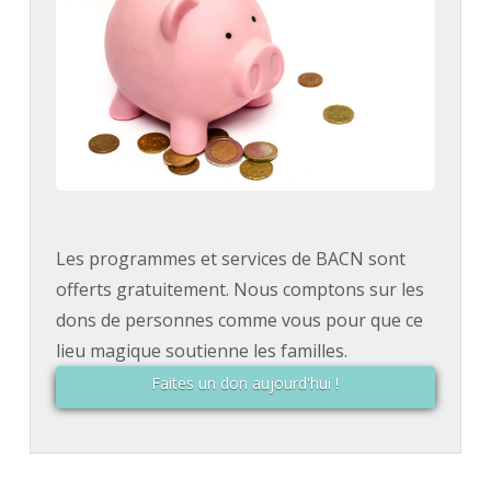
Les programmes et services de BACN sont
offerts gratuitement. Nous comptons sur les
dons de personnes comme vous pour que ce
lieu magique soutienne les familles.
Faites un don aujourd'hui !