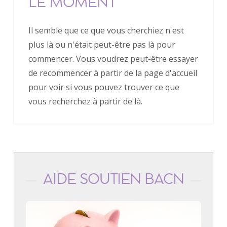
LE MOMENT
Il semble que ce que vous cherchiez n'est
plus là ou n'était peut-être pas là pour
commencer. Vous voudrez peut-être essayer
de recommencer à partir de la page d'accueil
pour voir si vous pouvez trouver ce que
vous recherchez à partir de là.
AIDE SOUTIEN BACN