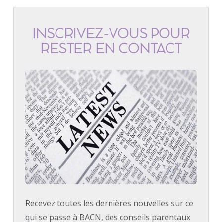
INSCRIVEZ-VOUS POUR
RESTER EN CONTACT
Recevez toutes les dernières nouvelles sur ce
qui se passe à BACN, des conseils parentaux