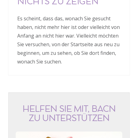
NICHTS ZU ZEIGEN
Es scheint, dass das, wonach Sie gesucht
haben, nicht mehr hier ist oder vielleicht von
Anfang an nicht hier war. Vielleicht möchten
Sie versuchen, von der Startseite aus neu zu
beginnen, um zu sehen, ob Sie dort finden,
wonach Sie suchen.
HELFEN SIE MIT, BACN
ZU UNTERSTÜTZEN