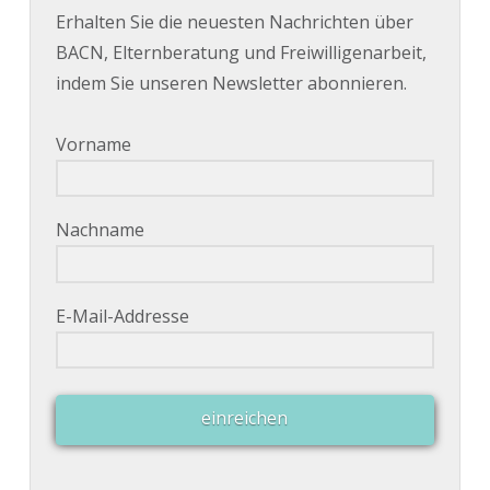
Erhalten Sie die neuesten Nachrichten über
BACN, Elternberatung und Freiwilligenarbeit,
indem Sie unseren Newsletter abonnieren.
Vorname
Nachname
E-Mail-Addresse
einreichen