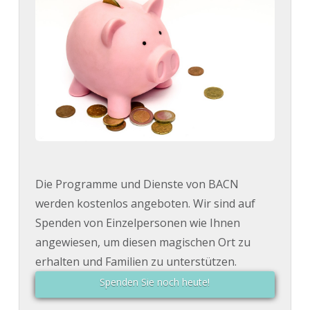
Die Programme und Dienste von BACN
werden kostenlos angeboten. Wir sind auf
Spenden von Einzelpersonen wie Ihnen
angewiesen, um diesen magischen Ort zu
erhalten und Familien zu unterstützen.
Spenden Sie noch heute!