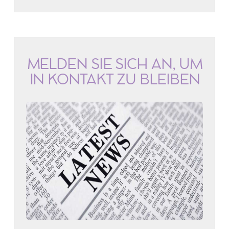
MELDEN SIE SICH AN, UM
IN KONTAKT ZU BLEIBEN