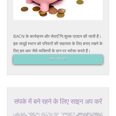
BACN के कार्यक्रम और सेवाएँ निःशुल्क प्रदान की जाती हैं।
इस जादुई स्थान को परिवारों की सहायता के लिए बनाए रखने के
लिए हम आप जैसे व्यक्तियों के दान पर भरोसा करते हैं।
आज दान करें!
संपर्क में बने रहने के लिए साइन अप करें