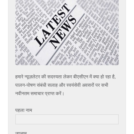
हमारे न्यूज़लेटर की सदस्यता लेकर बीएसीएन में क्या हो रहा है,
पालन-पोषण संबंधी सलाह और स्वयंसेवी अवसरों पर सभी
नवीनतम समाचार प्राप्त करें।
पहला नाम
उपनाम