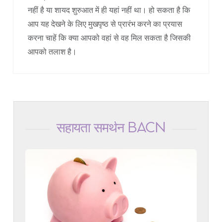
नहीं है या शायद शुरुआत में ही यहां नहीं था। हो सकता है कि
आप यह देखने के लिए मुखपृष्ठ से प्रारंभ करने का प्रयास
करना चाहें कि क्या आपको वहां से वह मिल सकता है जिसकी
आपको तलाश है।
सहायता समर्थन BACN