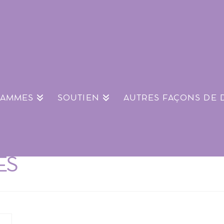
RAMMES
SOUTIEN
AUTRES FAÇONS DE
ES