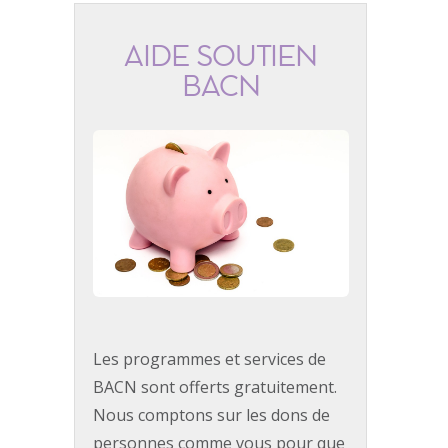
AIDE SOUTIEN
BACN
Les programmes et services de
BACN sont offerts gratuitement.
Nous comptons sur les dons de
personnes comme vous pour que