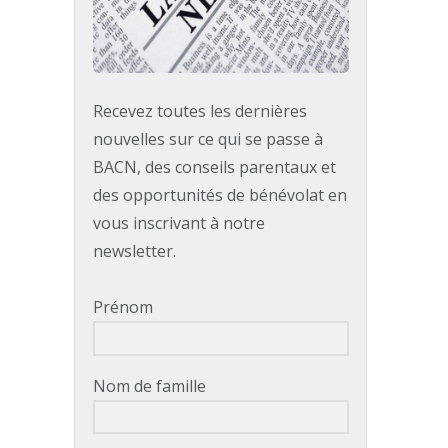
Recevez toutes les dernières
nouvelles sur ce qui se passe à
BACN, des conseils parentaux et
des opportunités de bénévolat en
vous inscrivant à notre
newsletter.
Prénom
Nom de famille