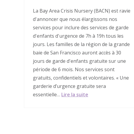
La Bay Area Crisis Nursery (BACN) est ravie
d'annoncer que nous élargissons nos
services pour inclure des services de garde
d'enfants d'urgence de 7h à 19h tous les
jours. Les familles de la région de la grande
baie de San Francisco auront accès à 30
jours de garde d'enfants gratuite sur une
période de 6 mois. Nos services sont
gratuits, confidentiels et volontaires. « Une
garderie d’urgence gratuite sera
essentielle…
Lire la suite