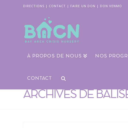
DIRECTIONS
|
CONTACT
|
FAIRE UN DON
|
DON VENMO
À PROPOS DE NOUS
NOS PROG
CONTACT
ARCHIVES DE BALIS