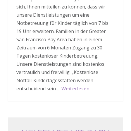
sich, Ihnen mitteilen zu können, dass wir
unsere Dienstleistungen um eine
Notbetreuung für Kinder täglich von 7 bis
19 Uhr erweitern. Familien in der Greater
San Francisco Bay Area haben in einem
Zeitraum von 6 Monaten Zugang zu 30
Tagen kostenloser Kinderbetreuung.
Unsere Dienstleistungen sind kostenlos,
vertraulich und freiwillig. „Kostenlose
Notfall-Kindertagesstätten werden
entscheidend sein …
Weiterlesen