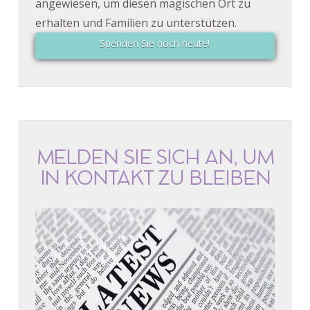
angewiesen, um diesen magischen Ort zu
erhalten und Familien zu unterstützen.
Spenden Sie noch heute!
MELDEN SIE SICH AN, UM
IN KONTAKT ZU BLEIBEN