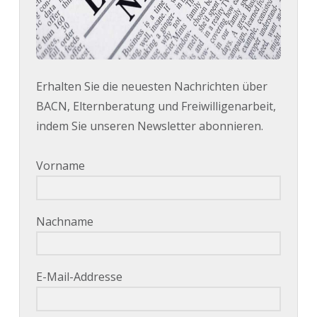
Erhalten Sie die neuesten Nachrichten über
BACN, Elternberatung und Freiwilligenarbeit,
indem Sie unseren Newsletter abonnieren.
Vorname
Nachname
E-Mail-Addresse