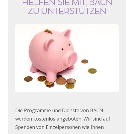
HELFEN SIE MIT, BACN
ZU UNTERSTÜTZEN
Die Programme und Dienste von BACN
werden kostenlos angeboten. Wir sind auf
Spenden von Einzelpersonen wie Ihnen