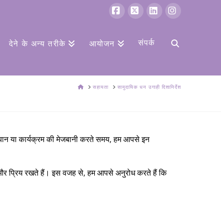
फेसबुक
एक्स
Linkedin
Instagram
संपर्क
देने के अन्य तरीके
आयोजन
घर
सहायता
सामुदायिक धन उगाही दिशानिर्देश
ियान या कार्यक्रम की मेजबानी करते समय, हम आपसे इन
 और प्रिय रखते हैं। इस वजह से, हम आपसे अनुरोध करते हैं कि