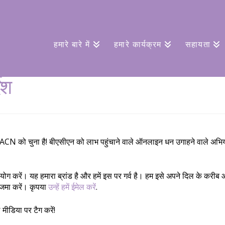
हमारे बारे में
हमारे कार्यक्रम
सहायता
ेश
 BACN को चुना है! बीएसीएन को लाभ पहुंचाने वाले ऑनलाइन धन उगाहने वाले अभ
ोग करें। यह हमारा ब्रांड है और हमें इस पर गर्व है। हम इसे अपने दिल के करीब
 जमा करें। कृपया
उन्हें हमें ईमेल करें
.
मीडिया पर टैग करें!