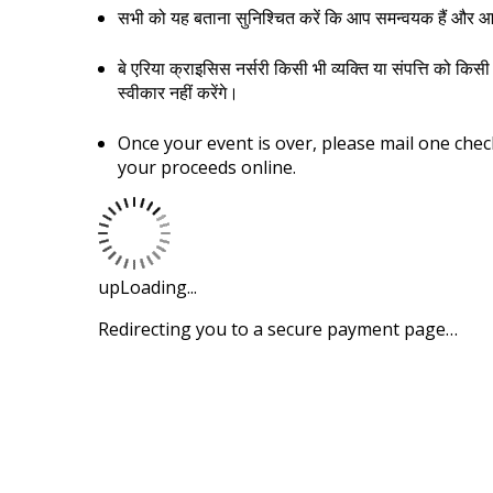
सभी को यह बताना सुनिश्चित करें कि आप समन्वयक हैं और आप
बे एरिया क्राइसिस नर्सरी किसी भी व्यक्ति या संपत्ति को किसी
स्वीकार नहीं करेंगे।
Once your event is over, please mail one che
your proceeds online.