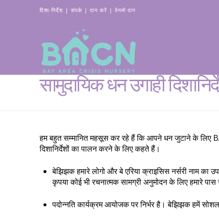
दिशा-निर्देश
|
संपर्क
|
दान करें
|
वेनमो दान
सामुदायिक धन उगाही दिशानिर्द
हम बहुत सम्मानित महसूस कर रहे हैं कि आपने धन जुटाने के लिए
दिशानिर्देशों का पालन करने के लिए कहते हैं।
बेझिझक हमारे लोगो और बे एरिया क्राइसिस नर्सरी नाम का उपय
कृपया कोई भी रचनात्मक सामग्री अनुमोदन के लिए हमारे पास
पदोन्नति कार्यक्रम आयोजक पर निर्भर है। बेझिझक हमें सोशल 