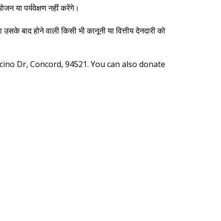
 या पर्यवेक्षण नहीं करेंगे।
 या उसके बाद होने वाली किसी भी कानूनी या वित्तीय देनदारी को
cino Dr, Concord, 94521. You can also donate