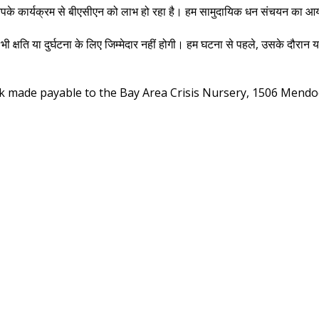
के कार्यक्रम से बीएसीएन को लाभ हो रहा है। हम सामुदायिक धन संचयन का आयोजन
 भी क्षति या दुर्घटना के लिए जिम्मेदार नहीं होगी। हम घटना से पहले, उसके दौरान
ck made payable to the Bay Area Crisis Nursery, 1506 Mendo