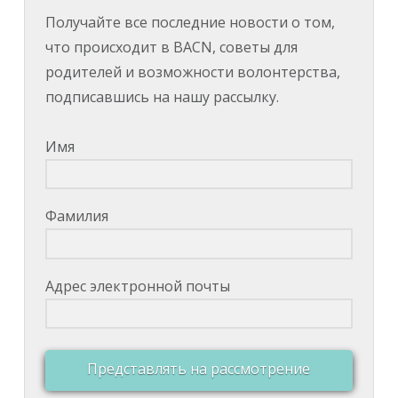
Получайте все последние новости о том,
что происходит в BACN, советы для
родителей и возможности волонтерства,
подписавшись на нашу рассылку.
Имя
Фамилия
Адрес электронной почты
Представлять на рассмотрение