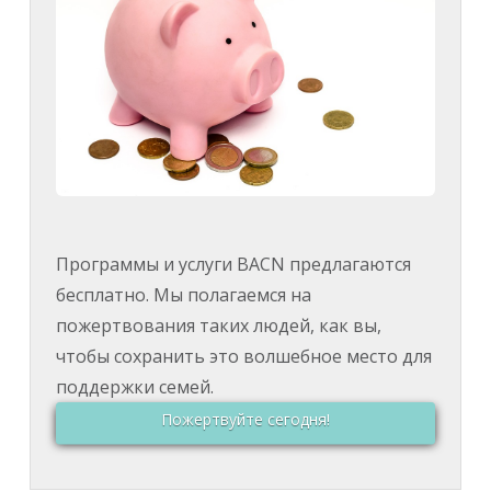
Программы и услуги BACN предлагаются
бесплатно. Мы полагаемся на
пожертвования таких людей, как вы,
чтобы сохранить это волшебное место для
поддержки семей.
Пожертвуйте сегодня!