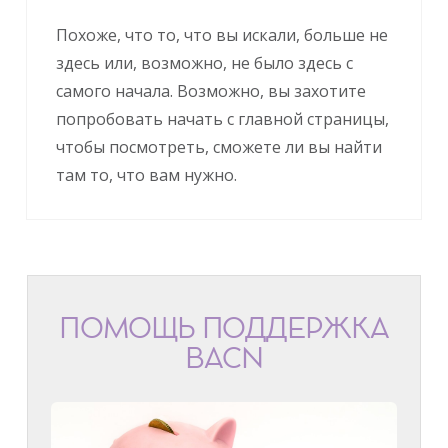
Похоже, что то, что вы искали, больше не
здесь или, возможно, не было здесь с
самого начала. Возможно, вы захотите
попробовать начать с главной страницы,
чтобы посмотреть, сможете ли вы найти
там то, что вам нужно.
ПОМОЩЬ ПОДДЕРЖКА
BACN