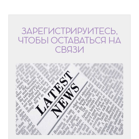
ЗАРЕГИСТРИРУЙТЕСЬ,
ЧТОБЫ ОСТАВАТЬСЯ НА
СВЯЗИ