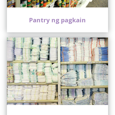
Pantry ng pagkain