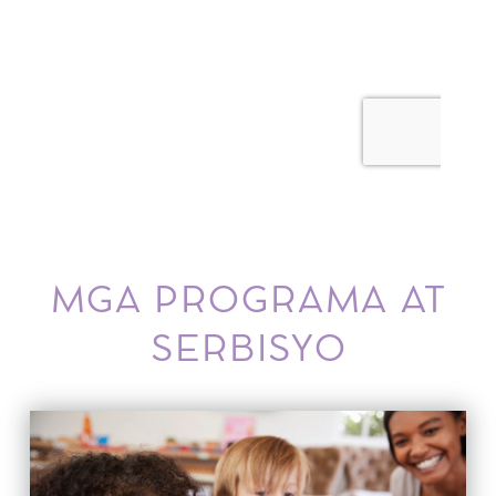
MGA PROGRAMA AT
SERBISYO