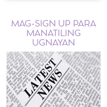
MAG-SIGN UP PARA
MANATILING
UGNAYAN