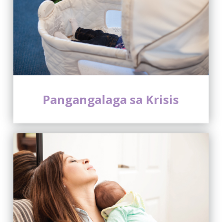
Pangangalaga sa Krisis