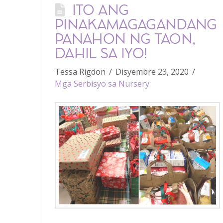
ITO ANG
PINAKAMAGAGANDANG
PANAHON NG TAON,
DAHIL SA IYO!
Tessa Rigdon
Disyembre 23, 2020
Mga Serbisyo sa Nursery