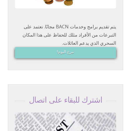
يتم تقديم برامج وخدمات BACN مجانًا. نعتمد على
التبرعات من الأفراد مثلك للحفاظ على هذا المكان
السحري الذي يدعم العائلات.
تبرع اليوم!
اشترك للبقاء على اتصال