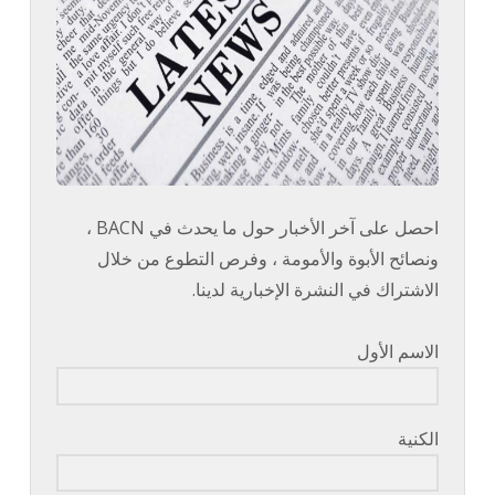
احصل على آخر الأخبار حول ما يحدث في BACN ،
ونصائح الأبوة والأمومة ، وفرص التطوع من خلال
الاشتراك في النشرة الإخبارية لدينا.
الاسم الأول
الكنية