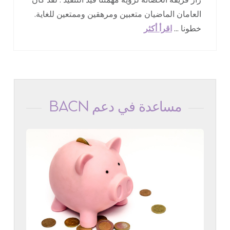
العامان الماضيان متعبين ومرهقين وممتعين للغاية.
خطونا ...
اقرأ أكثر
مساعدة في دعم BACN