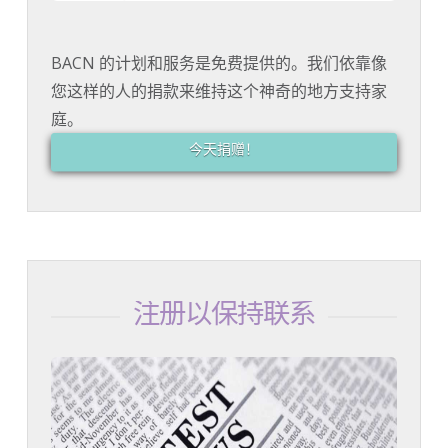
BACN 的计划和服务是免费提供的。我们依靠像
您这样的人的捐款来维持这个神奇的地方支持家
庭。
今天捐赠！
注册以保持联系