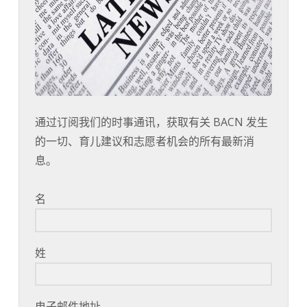
通过订阅我们的时事通讯，获取有关 BACN 发生
的一切、育儿建议和志愿者机会的所有最新消
息。
名
姓
电子邮件地址