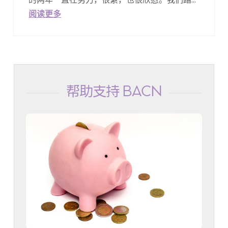
阅读更多
帮助支持 BACN