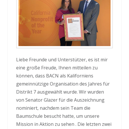
Liebe Freunde und Unterstützer, es ist mir
eine große Freude, Ihnen mitteilen zu
können, dass BACN als Kaliforniens
gemeinnützige Organisation des Jahres für
Distrikt 7 ausgewählt wurde. Wir wurden
von Senator Glazer für die Auszeichnung
nominiert, nachdem sein Team die
Baumschule besucht hatte, um unsere
Mission in Aktion zu sehen . Die letzten zwei