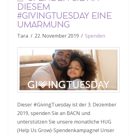
DIESEM
#GIVINGTUESDAY EINE
UMARMUNG
Tara
22. November 2019
Spenden
Dieser #GivingTuesday ist der 3. Dezember
2019, spenden Sie an BACN und
unterstützen Sie unsere monatliche HUG
(Help Us Grow)-Spendenkampagne! Unser