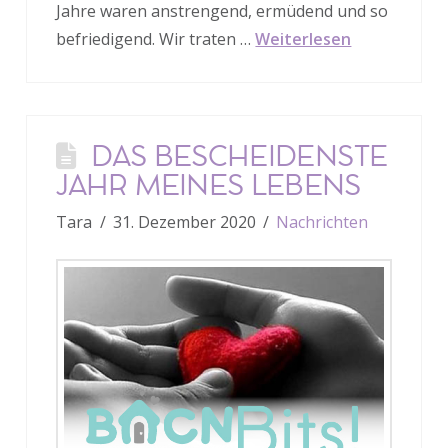
Jahre waren anstrengend, ermüdend und so
befriedigend. Wir traten …
Weiterlesen
DAS BESCHEIDENSTE
JAHR MEINES LEBENS
Tara
31. Dezember 2020
Nachrichten