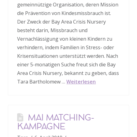
gemeinnützige Organisation, deren Mission
die Prävention von Kindesmissbrauch ist.
Der Zweck der Bay Area Crisis Nursery
besteht darin, Missbrauch und
Vernachlässigung von kleinen Kindern zu
verhindern, indem Familien in Stress- oder
Krisensituationen unterstützt werden. Nach
einer 5-monatigen Suche freut sich die Bay
Area Crisis Nursery, bekannt zu geben, dass
Tara Bartholomew …
Weiterlesen
MAI MATCHING-
KAMPAGNE