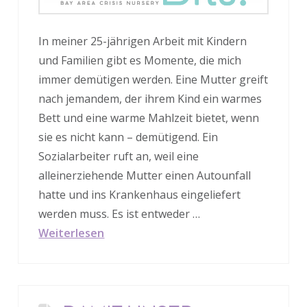
In meiner 25-jährigen Arbeit mit Kindern
und Familien gibt es Momente, die mich
immer demütigen werden. Eine Mutter greift
nach jemandem, der ihrem Kind ein warmes
Bett und eine warme Mahlzeit bietet, wenn
sie es nicht kann – demütigend. Ein
Sozialarbeiter ruft an, weil eine
alleinerziehende Mutter einen Autounfall
hatte und ins Krankenhaus eingeliefert
werden muss. Es ist entweder …
Weiterlesen