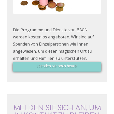
Die Programme und Dienste von BACN
werden kostenlos angeboten. Wir sind auf
Spenden von Einzelpersonen wie Ihnen
angewiesen, um diesen magischen Ort zu
erhalten und Familien zu unterstützen.
Spenden Sie noch heute!
MELDEN SIE SICH AN, UM