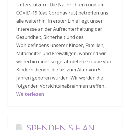
Unterstützern: Die Nachrichten rund um
COVID-19 (das Coronavirus) betreffen uns
alle weiterhin. In erster Linie liegt unser
Interesse an der Aufrechterhaltung der
Gesundheit, Sicherheit und des
Wohlbefindens unserer Kinder, Familien,
Mitarbeiter und Freiwilligen, während wir
weiterhin einer so gefährdeten Gruppe von
Kindern dienen, die bis zum Alter von 5
Jahren geboren wurden. Wir werden die
folgenden Vorsichtsmaßnahmen treffen …
Weiterlesen
SPENDEN SIE AN