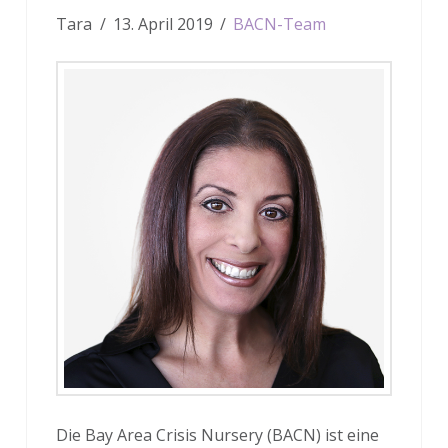
Tara
13. April 2019
BACN-Team
Die Bay Area Crisis Nursery (BACN) ist eine