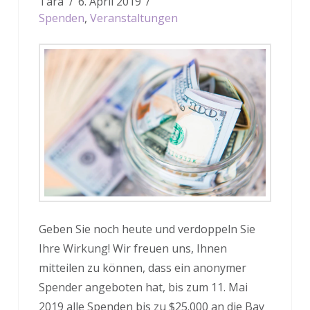
Tara
6. April 2019
Spenden
,
Veranstaltungen
Geben Sie noch heute und verdoppeln Sie
Ihre Wirkung! Wir freuen uns, Ihnen
mitteilen zu können, dass ein anonymer
Spender angeboten hat, bis zum 11. Mai
2019 alle Spenden bis zu $25.000 an die Bay