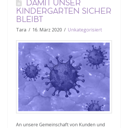
DAMIT UNSER
KINDERGARTEN SICHER
BLEIBT
Tara
16. März 2020
Unkategorisiert
An unsere Gemeinschaft von Kunden und