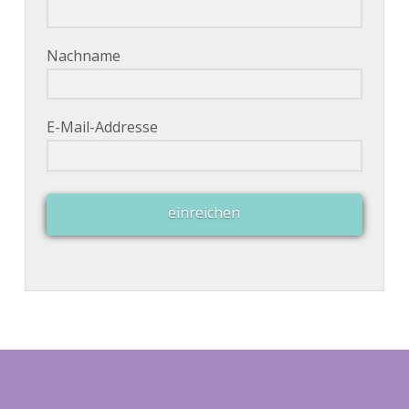
Nachname
E-Mail-Addresse
einreichen