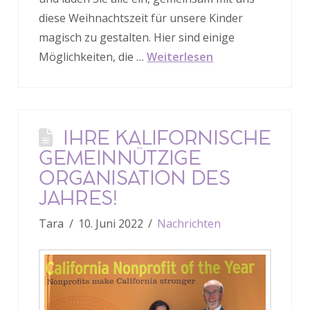
diese Weihnachtszeit für unsere Kinder
magisch zu gestalten. Hier sind einige
Möglichkeiten, die …
Weiterlesen
IHRE KALIFORNISCHE
GEMEINNÜTZIGE
ORGANISATION DES
JAHRES!
Tara
10. Juni 2022
Nachrichten