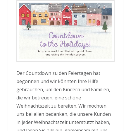
Der Countdown zu den Feiertagen hat
begonnen und wir könnten Ihre Hilfe
gebrauchen, um den Kindern und Familien,
die wir betreuen, eine schöne
Weihnachtszeit zu bereiten. Wir möchten
uns bei allen bedanken, die unsere Kunden
in jeder Weihnachtszeit unterstützt haben,
und laden Sie alle ein, gemeinsam mit uns