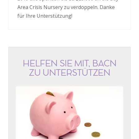
Area Crisis Nursery zu verdoppeln. Danke
für Ihre Unterstützung!
HELFEN SIE MIT, BACN
ZU UNTERSTÜTZEN