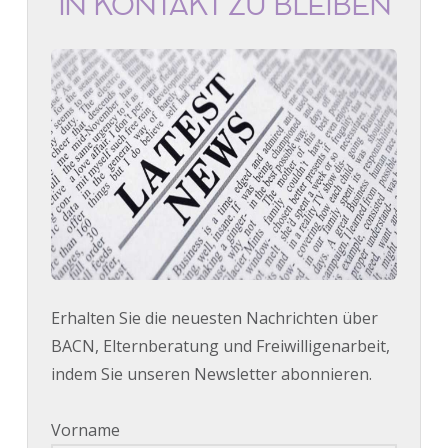
IN KONTAKT ZU BLEIBEN
Erhalten Sie die neuesten Nachrichten über
BACN, Elternberatung und Freiwilligenarbeit,
indem Sie unseren Newsletter abonnieren.
Vorname