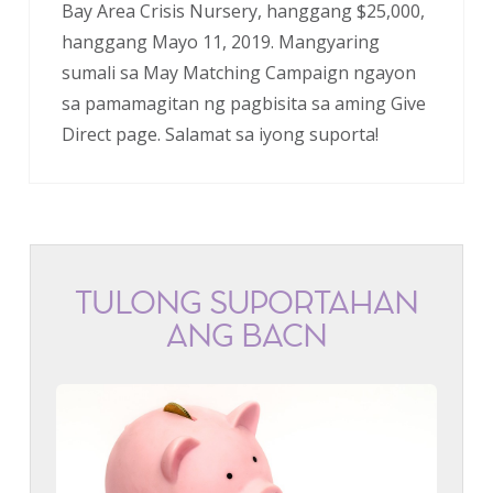
Bay Area Crisis Nursery, hanggang $25,000,
hanggang Mayo 11, 2019. Mangyaring
sumali sa May Matching Campaign ngayon
sa pamamagitan ng pagbisita sa aming Give
Direct page. Salamat sa iyong suporta!
TULONG SUPORTAHAN
ANG BACN