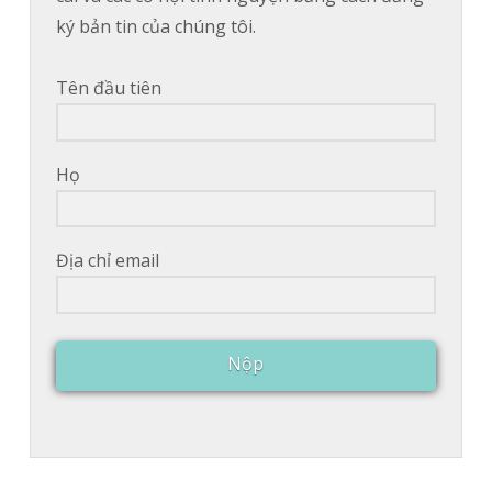
ký bản tin của chúng tôi.
Tên đầu tiên
Họ
Địa chỉ email
Nộp