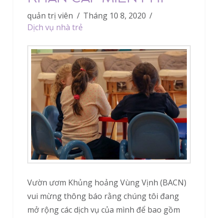
quản trị viên
Tháng 10 8, 2020
Dịch vụ nhà trẻ
Vườn ươm Khủng hoảng Vùng Vịnh (BACN)
vui mừng thông báo rằng chúng tôi đang
mở rộng các dịch vụ của mình để bao gồm